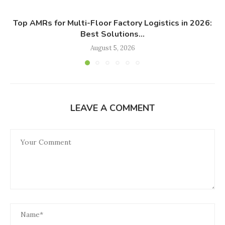
Top AMRs for Multi-Floor Factory Logistics in 2026:
Best Solutions...
August 5, 2026
LEAVE A COMMENT