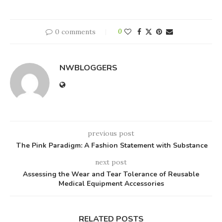
0 comments
0
NWBLOGGERS
previous post
The Pink Paradigm: A Fashion Statement with Substance
next post
Assessing the Wear and Tear Tolerance of Reusable
Medical Equipment Accessories
RELATED POSTS