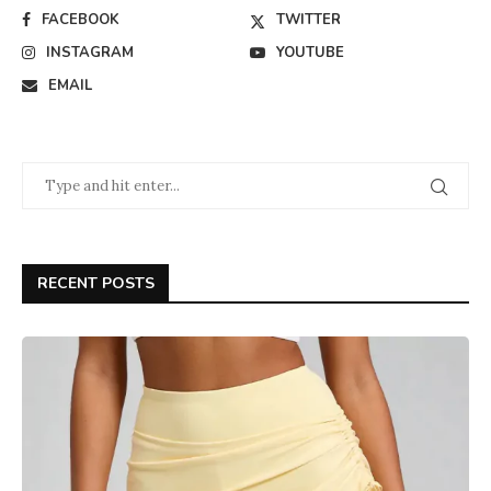
FACEBOOK
TWITTER
INSTAGRAM
YOUTUBE
EMAIL
RECENT POSTS