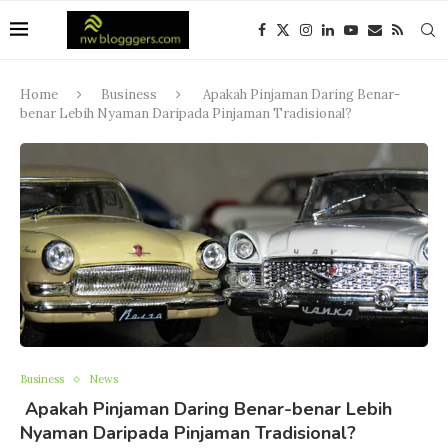
Home
Business
Apakah Pinjaman Daring Benar-
benar Lebih Nyaman Daripada Pinjaman Tradisional?
Business
News
Apakah Pinjaman Daring Benar-benar Lebih
Nyaman Daripada Pinjaman Tradisional?