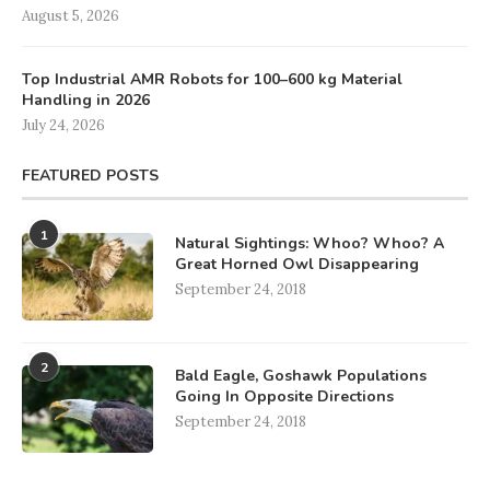
August 5, 2026
Top Industrial AMR Robots for 100–600 kg Material
Handling in 2026
July 24, 2026
FEATURED POSTS
1
Natural Sightings: Whoo? Whoo? A
Great Horned Owl Disappearing
September 24, 2018
2
Bald Eagle, Goshawk Populations
Going In Opposite Directions
September 24, 2018