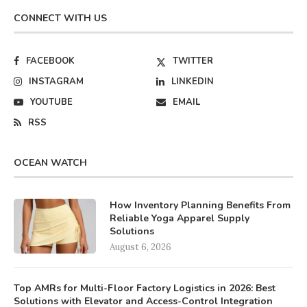
CONNECT WITH US
FACEBOOK
TWITTER
INSTAGRAM
LINKEDIN
YOUTUBE
EMAIL
RSS
OCEAN WATCH
How Inventory Planning Benefits From
Reliable Yoga Apparel Supply
Solutions
August 6, 2026
Top AMRs for Multi-Floor Factory Logistics in 2026: Best
Solutions with Elevator and Access-Control Integration