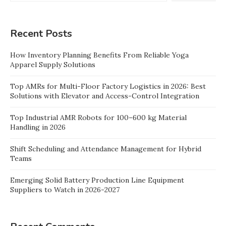
Recent Posts
How Inventory Planning Benefits From Reliable Yoga
Apparel Supply Solutions
Top AMRs for Multi-Floor Factory Logistics in 2026: Best
Solutions with Elevator and Access-Control Integration
Top Industrial AMR Robots for 100–600 kg Material
Handling in 2026
Shift Scheduling and Attendance Management for Hybrid
Teams
Emerging Solid Battery Production Line Equipment
Suppliers to Watch in 2026-2027