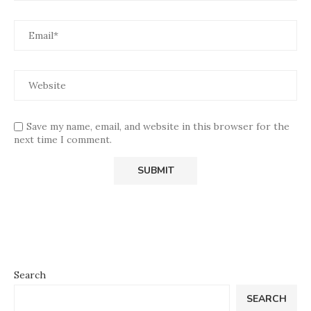
Save my name, email, and website in this browser for the
next time I comment.
Search
SEARCH