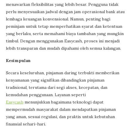
menawarkan fleksibilitas yang lebih besar. Pengguna tidak
perlu menyesuaikan jadwal dengan jam operasional bank atau
lembaga keuangan konvensional. Namun, penting bagi
peminjam untuk tetap memperhatikan syarat dan ketentuan
yang berlaku, serta memahami biaya tambahan yang mungkin
timbul. Dengan menggunakan Easycash, proses ini menjadi
lebih transparan dan mudah dipahami oleh semua kalangan.
Kesimpulan
Secara keseluruhan, pinjaman daring terbukti memberikan
kenyamanan yang signifikan dibandingkan pinjaman
tradisional, terutama dari segi akses, kecepatan, dan
kemudahan penggunaan. Layanan seperti
Easycash
menunjukkan bagaimana teknologi dapat
mempermudah masyarakat dalam mendapatkan pinjaman
yang aman, sesuai regulasi, dan praktis untuk kebutuhan
finansial sehari-hari.