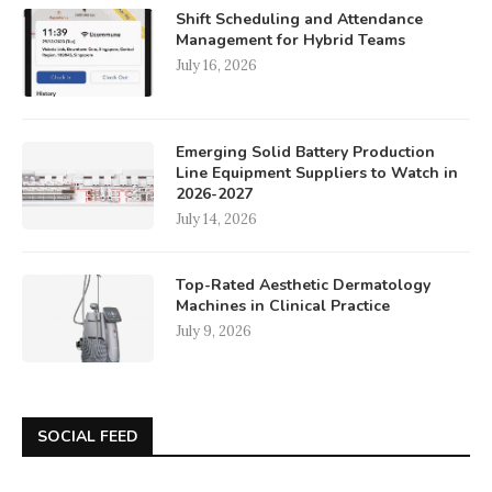
Shift Scheduling and Attendance
Management for Hybrid Teams
July 16, 2026
Emerging Solid Battery Production
Line Equipment Suppliers to Watch in
2026-2027
July 14, 2026
Top-Rated Aesthetic Dermatology
Machines in Clinical Practice
July 9, 2026
SOCIAL FEED