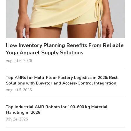
How Inventory Planning Benefits From Reliable
Yoga Apparel Supply Solutions
August 6, 2026
Top AMRs for Multi-Floor Factory Logistics in 2026: Best
Solutions with Elevator and Access-Control Integration
August 5, 2026
Top Industrial AMR Robots for 100–600 kg Material
Handling in 2026
July 24, 2026