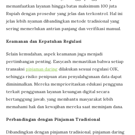
memanfaatkan layanan hingga batas maksimum 100 juta
Rupiah dengan prosedur yang jelas dan terkontrol. Hal ini
jelas lebih nyaman dibandingkan metode tradisional yang
sering memerlukan antrian panjang dan verifikasi manual.
Keamanan dan Kepatuhan Regulasi
Selain kemudahan, aspek keamanan juga menjadi
pertimbangan penting. Easycash memastikan bahwa setiap
transaksi
pinjaman daring
dilakukan sesuai regulasi OJK,
sehingga risiko penipuan atau penyalahgunaan data dapat
diminimalkan. Mereka memprioritaskan edukasi pengguna
terkait penggunaan layanan keuangan digital secara
bertanggung jawab, yang membantu masyarakat lebih
memahami hak dan kewajiban mereka saat meminjam dana.
Perbandingan dengan Pinjaman Tradisional
Dibandingkan dengan pinjaman tradisional, pinjaman daring